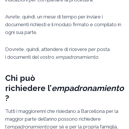
Avrete, quindi, un mese di tempo per inviare i
documenti richiesti e il modulo firmato e compilato in
ogni sua parte.
Dovrete, quindi, attendere di ricevere per posta
i documenti del vostro
empadronamiento.
Chi può
richiedere l’
empadronamiento
?
Tutti i maggiorenni che risiedano a Barcellona per la
maggior parte dell’anno possono richiedere
l’
empadronamiento
per sé e per la propria famiglia,