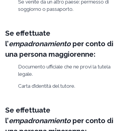
Se venite da un altro paese: permesso di
soggiorno o passaporto.
Se effettuate
l’
empadronamiento
per conto di
una persona maggiorenne:
Documento ufficiale che ne provi la tutela
legale.
Carta d’identità del tutore.
Se effettuate
l’
empadronamiento
per conto di