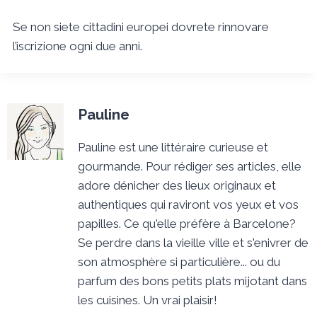
Se non siete cittadini europei dovrete rinnovare
l’iscrizione ogni due anni.
Pauline
Pauline est une littéraire curieuse et
gourmande. Pour rédiger ses articles, elle
adore dénicher des lieux originaux et
authentiques qui raviront vos yeux et vos
papilles. Ce qu'elle préfère à Barcelone?
Se perdre dans la vieille ville et s'enivrer de
son atmosphère si particulière... ou du
parfum des bons petits plats mijotant dans
les cuisines. Un vrai plaisir!