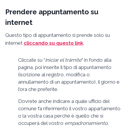
Prendere appuntamento su
internet
Questo tipo di appuntamento si prende solo su
internet
cliccando su questo link
.
Cliccate su “
Iniciar el trámite
” in fondo alla
pagina, poi inserite il tipo di appuntamento
(iscrizione al registro, modifica o
annullamento di un appuntamento), il giorno e
l’ora che preferite.
Dovrete anche indicare a quale ufficio del
comune fa riferimento il vostro appartamento
o la vostra casa perché è quello che si
occuperà del vostro
empadronamiento
.