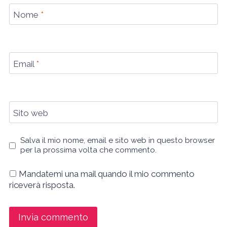
Nome
*
Email
*
Sito web
Salva il mio nome, email e sito web in questo browser
per la prossima volta che commento.
Mandatemi una mail quando il mio commento
riceverà risposta.