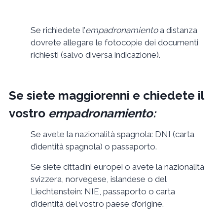
Se richiedete l’
empadronamiento
a distanza
dovrete allegare le fotocopie dei documenti
richiesti (salvo diversa indicazione).
Se siete maggiorenni e chiedete il
vostro
empadronamiento:
Se avete la nazionalità spagnola: DNI (carta
d’identità spagnola) o passaporto.
Se siete cittadini europei o avete la nazionalità
svizzera, norvegese, islandese o del
Liechtenstein: NIE, passaporto o carta
d’identità del vostro paese d’origine.