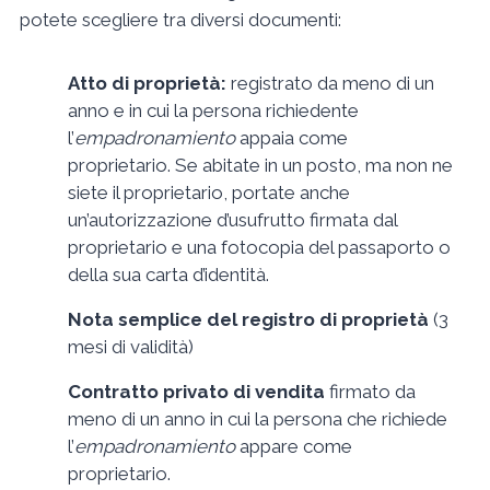
potete scegliere tra diversi documenti:
Atto di proprietà:
registrato da meno di un
anno e in cui la persona richiedente
l’
empadronamiento
appaia come
proprietario. Se abitate in un posto, ma non ne
siete il proprietario, portate anche
un’autorizzazione d’usufrutto firmata dal
proprietario e una fotocopia del passaporto o
della sua carta d’identità.
Nota semplice del registro di proprietà
(3
mesi di validità)
Contratto privato di vendita
firmato da
meno di un anno in cui la persona che richiede
l’
empadronamiento
appare come
proprietario.