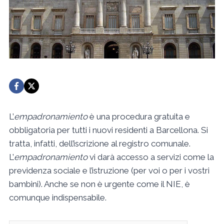
L’
empadronamiento
è una procedura gratuita e
obbligatoria per tutti i nuovi residenti a Barcellona. Si
tratta, infatti, dell’iscrizione al registro comunale.
L’
empadronamiento
vi darà accesso a servizi come la
previdenza sociale e l’istruzione (per voi o per i vostri
bambini). Anche se non è urgente come il NIE, è
comunque indispensabile.