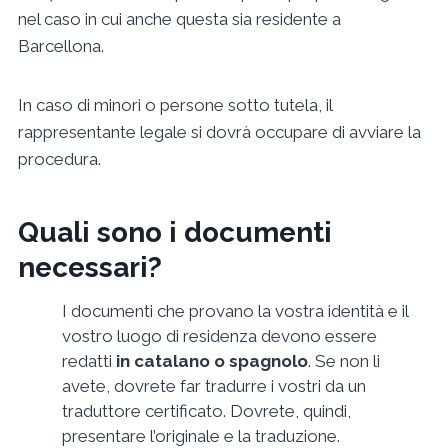
nel caso in cui anche questa sia residente a
Barcellona.
In caso di minori o persone sotto tutela, il
rappresentante legale si dovrà occupare di avviare la
procedura.
Quali sono i documenti
necessari?
I documenti che provano la vostra identità e il
vostro luogo di residenza devono essere
redatti
in catalano o spagnolo
. Se non li
avete, dovrete far tradurre i vostri da un
traduttore certificato. Dovrete, quindi,
presentare l’originale e la traduzione.