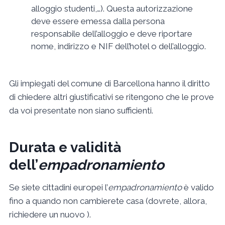
alloggio studenti,…). Questa autorizzazione
deve essere emessa dalla persona
responsabile dell’alloggio e deve riportare
nome, indirizzo e NIF dell’hotel o dell’alloggio.
Gli impiegati del comune di Barcellona hanno il diritto
di chiedere altri giustificativi se ritengono che le prove
da voi presentate non siano sufficienti.
Durata e validità
dell’
empadronamiento
Se siete cittadini europei l’
empadronamiento
è valido
fino a quando non cambierete casa (dovrete, allora,
richiedere un nuovo ).