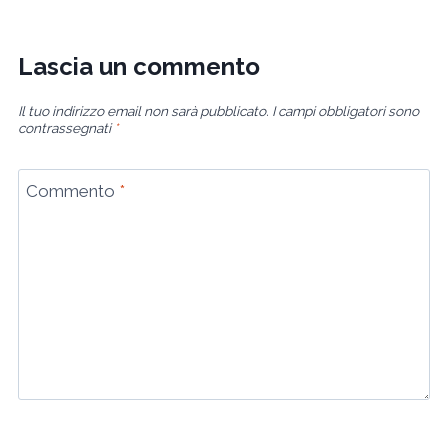
Lascia un commento
Il tuo indirizzo email non sarà pubblicato.
I campi obbligatori sono
contrassegnati
*
Commento
*