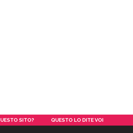
QUESTO SITO?
QUESTO LO DITE VOI