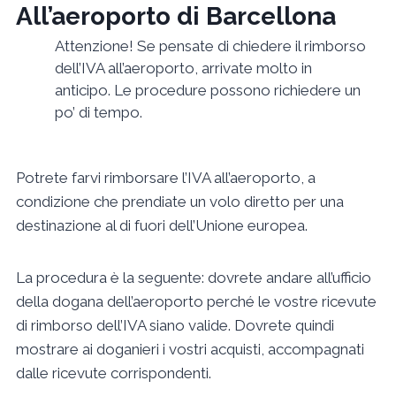
All’aeroporto di Barcellona
Attenzione! Se pensate di chiedere il rimborso
dell’IVA all’aeroporto, arrivate molto in
anticipo. Le procedure possono richiedere un
po’ di tempo.
Potrete farvi rimborsare l’IVA all’aeroporto, a
condizione che prendiate un volo diretto per una
destinazione al di fuori dell’Unione europea.
La procedura è la seguente: dovrete andare all’ufficio
della dogana dell’aeroporto perché le vostre ricevute
di rimborso dell’IVA siano valide. Dovrete quindi
mostrare ai doganieri i vostri acquisti, accompagnati
dalle ricevute corrispondenti.