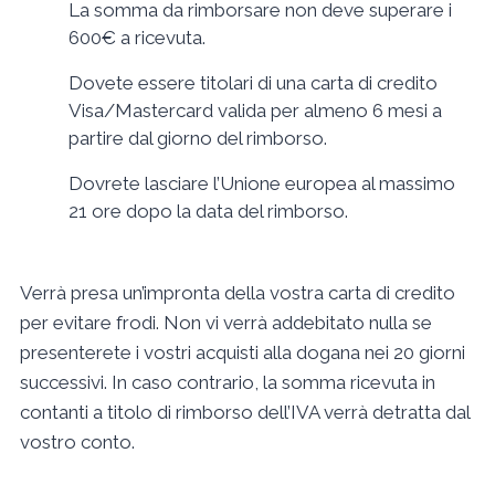
La somma da rimborsare non deve superare i
600€ a ricevuta.
Dovete essere titolari di una carta di credito
Visa/Mastercard valida per almeno 6 mesi a
partire dal giorno del rimborso.
Dovrete lasciare l’Unione europea al massimo
21 ore dopo la data del rimborso.
Verrà presa un’impronta della vostra carta di credito
per evitare frodi. Non vi verrà addebitato nulla se
presenterete i vostri acquisti alla dogana nei 20 giorni
successivi. In caso contrario, la somma ricevuta in
contanti a titolo di rimborso dell’IVA verrà detratta dal
vostro conto.