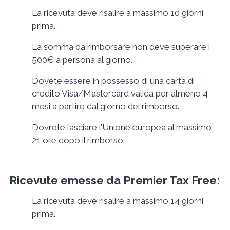
La ricevuta deve risalire a massimo 10 giorni
prima.
La somma da rimborsare non deve superare i
500€ a persona al giorno.
Dovete essere in possesso di una carta di
credito Visa/Mastercard valida per almeno 4
mesi a partire dal giorno del rimborso.
Dovrete lasciare l’Unione europea al massimo
21 ore dopo il rimborso.
Ricevute emesse da Premier Tax Free:
La ricevuta deve risalire a massimo 14 giorni
prima.