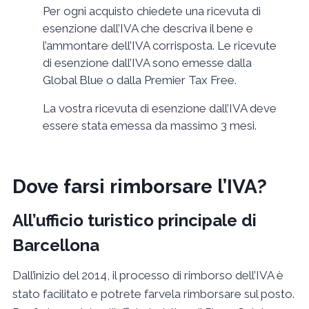
Per ogni acquisto chiedete una ricevuta di
esenzione dall’IVA che descriva il bene e
l’ammontare dell’IVA corrisposta. Le ricevute
di esenzione dall’IVA sono emesse dalla
Global Blue o dalla Premier Tax Free.
La vostra ricevuta di esenzione dall’IVA deve
essere stata emessa da massimo 3 mesi.
Dove farsi rimborsare l’IVA?
All’ufficio turistico principale di
Barcellona
Dall’inizio del 2014, il processo di rimborso dell’IVA è
stato facilitato e potrete farvela rimborsare sul posto.