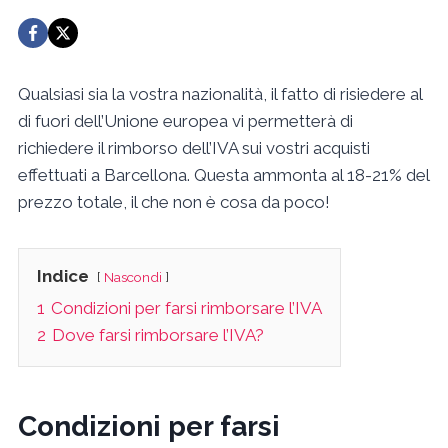
Qualsiasi sia la vostra nazionalità, il fatto di risiedere al
di fuori dell’Unione europea vi permetterà di
richiedere il rimborso dell’IVA sui vostri acquisti
effettuati a Barcellona. Questa ammonta al 18-21% del
prezzo totale, il che non è cosa da poco!
Indice
Nascondi
1
Condizioni per farsi rimborsare l’IVA
2
Dove farsi rimborsare l’IVA?
Condizioni per farsi