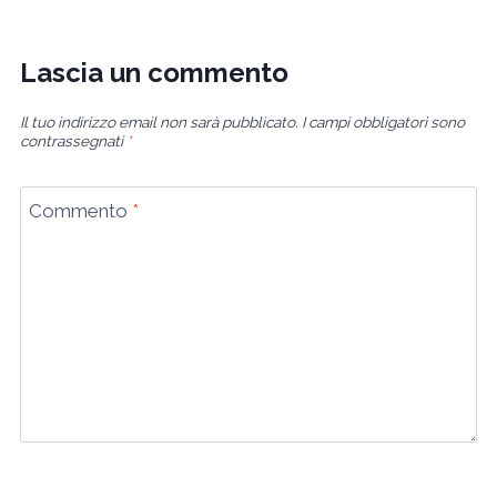
Lascia un commento
Il tuo indirizzo email non sarà pubblicato.
I campi obbligatori sono
contrassegnati
*
Commento
*