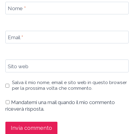
Nome
*
Email
*
Sito web
Salva il mio nome, email e sito web in questo browser
per la prossima volta che commento.
Mandatemi una mail quando il mio commento
riceverà risposta.