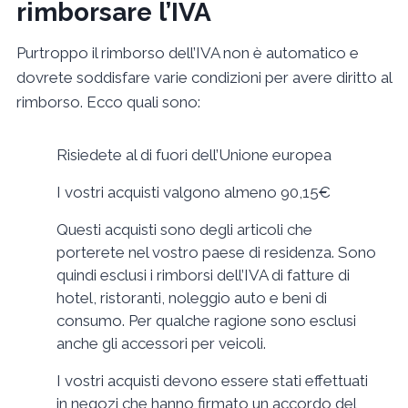
rimborsare l’IVA
Purtroppo il rimborso dell’IVA non è automatico e
dovrete soddisfare varie condizioni per avere diritto al
rimborso. Ecco quali sono:
Risiedete al di fuori dell’Unione europea
I vostri acquisti valgono almeno 90,15€
Questi acquisti sono degli articoli che
porterete nel vostro paese di residenza. Sono
quindi esclusi i rimborsi dell’IVA di fatture di
hotel, ristoranti, noleggio auto e beni di
consumo. Per qualche ragione sono esclusi
anche gli accessori per veicoli.
I vostri acquisti devono essere stati effettuati
in negozi che hanno firmato un accordo del