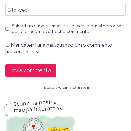
Sito web
Salva il mio nome, email e sito web in questo browser
per la prossima volta che commento.
Mandatemi una mail quando il mio commento
riceverà risposta.
Protected by
CleanTalk Anti-Spam