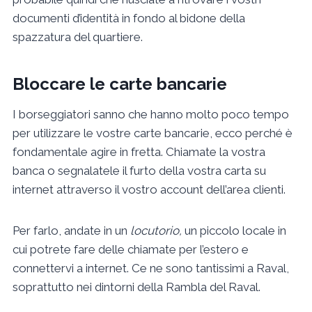
documenti d’identità in fondo al bidone della
spazzatura del quartiere.
Bloccare le carte bancarie
I borseggiatori sanno che hanno molto poco tempo
per utilizzare le vostre carte bancarie, ecco perché è
fondamentale agire in fretta. Chiamate la vostra
banca o segnalatele il furto della vostra carta su
internet attraverso il vostro account dell’area clienti.
Per farlo, andate in un
locutorio,
un piccolo locale in
cui potrete fare delle chiamate per l’estero e
connettervi a internet. Ce ne sono tantissimi a Raval,
soprattutto nei dintorni della Rambla del Raval.