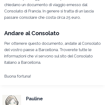
chiedano un documento di viaggio emesso dal
Consolato di Francia. In genere si tratta di un lascia
passare consolare che costa circa 25 euro.
Andare al Consolato
Per ottenere questo documento, andate al Consolato
del vostro paese a Barcellona. Troverete tutte le
informazioni che vi servono sul sito del Consolato
italiano a Barcellona.
Buona fortuna!
Pauline