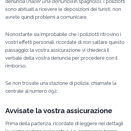
denuncia (
hacer una denuncia
in spagnolo). I poliziotti
sono abituati a ricevere le deposizioni dei turisti, non
avrete quindi problemi a comunicare.
Nonostante sia improbabile che i poliziotti ritrovino i
vostri effetti personali, ricordate di non saltare questo
passaggio: la vostra assicurazione vi chiederà il
verbale della vostra denuncia per procedere con il
rimborso.
Se non trovate una stazione di polizia, chiamate la
centrale al numero 092.
Avvisate la vostra assicurazione
Prima della partenza, ricordate di leggere nei dettagli