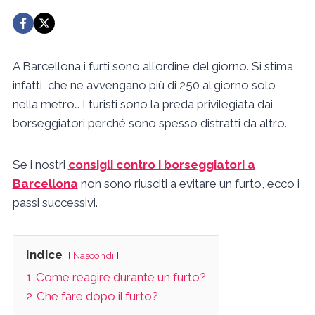
A Barcellona i furti sono all’ordine del giorno. Si stima,
infatti, che ne avvengano più di 250 al giorno solo
nella metro… I turisti sono la preda privilegiata dai
borseggiatori perché sono spesso distratti da altro.
Se i nostri
consigli contro i borseggiatori a
Barcellona
non sono riusciti a evitare un furto, ecco i
passi successivi.
Indice
Nascondi
1
Come reagire durante un furto?
2
Che fare dopo il furto?