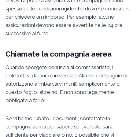
la vostra polizza assicurativa. Le compagnie hanno
spesso delle condizioni rigide che dovrete conoscere
per chiedere un rimborso. Per esempio, alcune
assicurazioni devono essere avvertite nelle 24 ore
successive al furto.
Chiamate la compagnia aerea
Quando sporgete denuncia al commissariato, i
poliziotti vi daranno un verbale. Alcune compagnie di
autorizzano a imbarcarvi muniti semplicemente di
questo foglio, altre no. E non sono legalmente
obbligate a farlo!
Se vi hanno rubato i documenti, contattate la
compagnia aerea per sapere se il verbale sarà
sufficiente per viaggiare o no. È possibile che vi