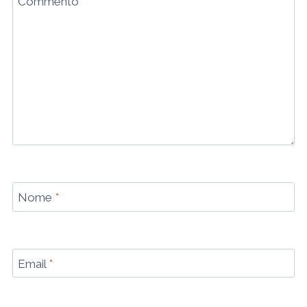
Commento
*
Nome
*
Email
*