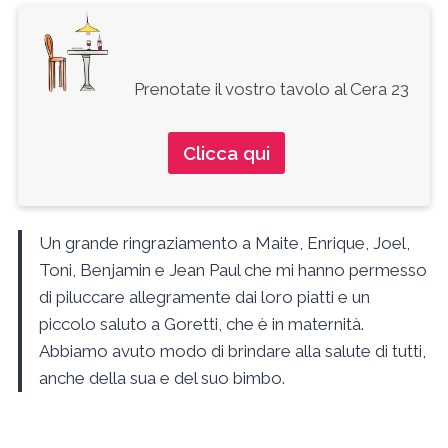
Prenotate il vostro tavolo al Cera 23
Clicca qui
Un grande ringraziamento a Maite, Enrique, Joel,
Toni, Benjamin e Jean Paul che mi hanno permesso
di piluccare allegramente dai loro piatti e un
piccolo saluto a Goretti, che è in maternità.
Abbiamo avuto modo di brindare alla salute di tutti,
anche della sua e del suo bimbo.