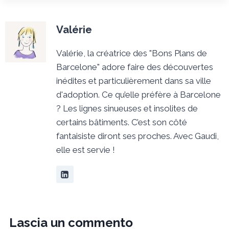
Valérie
Valérie, la créatrice des "Bons Plans de
Barcelone" adore faire des découvertes
inédites et particulièrement dans sa ville
d'adoption. Ce qu’elle préfère à Barcelone
? Les lignes sinueuses et insolites de
certains bâtiments. C’est son côté
fantaisiste diront ses proches. Avec Gaudi,
elle est servie !
Lascia un commento