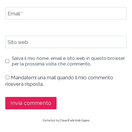
Email
*
Sito web
Salva il mio nome, email e sito web in questo browser
per la prossima volta che commento.
Mandatemi una mail quando il mio commento
riceverà risposta.
Protected by
CleanTalk Anti-Spam