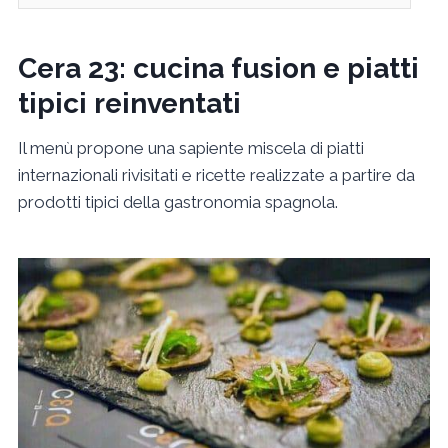
Cera 23: cucina fusion e piatti
tipici reinventati
Il menù propone una sapiente miscela di piatti
internazionali rivisitati e ricette realizzate a partire da
prodotti tipici della gastronomia spagnola.