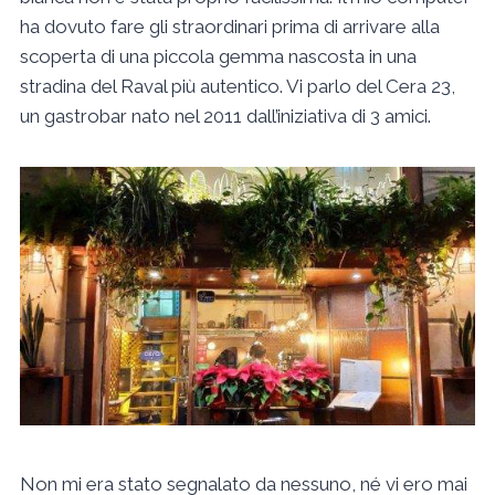
ha dovuto fare gli straordinari prima di arrivare alla
scoperta di una piccola gemma nascosta in una
stradina del Raval più autentico. Vi parlo del Cera 23,
un gastrobar nato nel 2011 dall’iniziativa di 3 amici.
Non mi era stato segnalato da nessuno, né vi ero mai