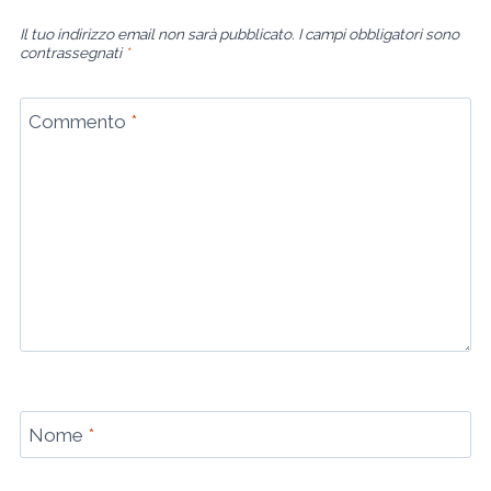
Il tuo indirizzo email non sarà pubblicato.
I campi obbligatori sono
contrassegnati
*
Commento
*
Nome
*