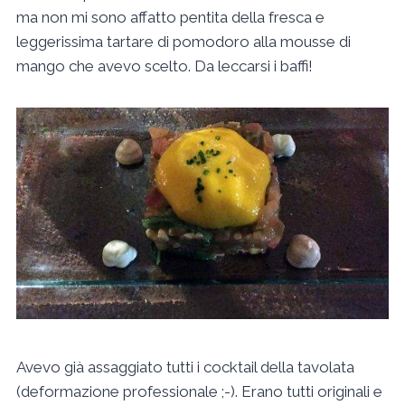
ma non mi sono affatto pentita della fresca e
leggerissima tartare di pomodoro alla mousse di
mango che avevo scelto. Da leccarsi i baffi!
Avevo già assaggiato tutti i cocktail della tavolata
(deformazione professionale ;-). Erano tutti originali e