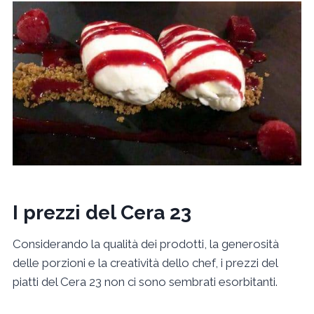
I prezzi del Cera 23
Considerando la qualità dei prodotti, la generosità
delle porzioni e la creatività dello chef, i prezzi del
piatti del Cera 23 non ci sono sembrati esorbitanti.