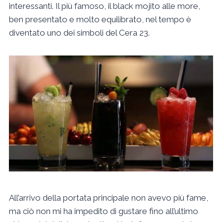
interessanti. Il più famoso, il black mojito alle more,
ben presentato e molto equilibrato, nel tempo è
diventato uno dei simboli del Cera 23.
All’arrivo della portata principale non avevo più fame,
ma ciò non mi ha impedito di gustare fino all’ultimo