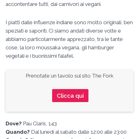
accontentare tutti, dai carnivori ai vegani.
I piatti dalle influenze indiane sono molto originali, ben
speziati e saporiti. Ci siamo andati diverse volte e
abbiamo particolarmente apprezzato, tra le tante
cose, la loro moussaka vegana, gli hamburger
vegetali e i buonissimi falafel.
Prenotate un tavolo sul sito The Fork
Clicca qui
Dove?
Pau Claris, 143
Quando?
Dal lunedì al sabato dalle 12:00 alle 23:00