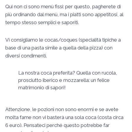
Qui non ci sono menù fissi: per questo, pagherete di
più ordinando dal menù, ma i piatti sono appetitosi, al
tempo stesso semplici e saporiti.
Vi consigliamo le cocas/coques (specialità tipiche a
base di una pasta simile a quella della pizza) con
diversi condimenti.
La nostra coca preferita? Quella con rucola,
prosciutto iberico e mozzarella: un felice
matrimonio di sapori!
Attenzione, le pozioni non sono enormi e se avete
molta fame non vi basterà una sola coca (costa circa
6 euro). Pensateci perché questo potrebbe far