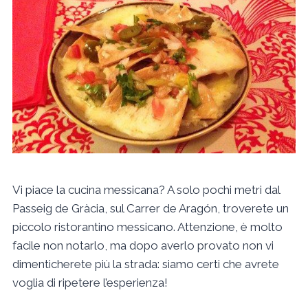
Vi piace la cucina messicana? A solo pochi metri dal
Passeig de Gràcia, sul Carrer de Aragón, troverete un
piccolo ristorantino messicano. Attenzione, è molto
facile non notarlo, ma dopo averlo provato non vi
dimenticherete più la strada: siamo certi che avrete
voglia di ripetere l’esperienza!