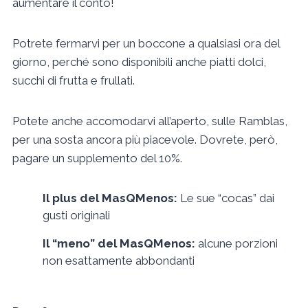
aumentare il conto!
Potrete fermarvi per un boccone a qualsiasi ora del
giorno, perché sono disponibili anche piatti dolci,
succhi di frutta e frullati.
Potete anche accomodarvi all’aperto, sulle Ramblas,
per una sosta ancora più piacevole. Dovrete, però,
pagare un supplemento del 10%.
Il plus del MasQMenos:
Le sue “cocas” dai
gusti originali
Il “meno” del MasQMenos:
alcune porzioni
non esattamente abbondanti