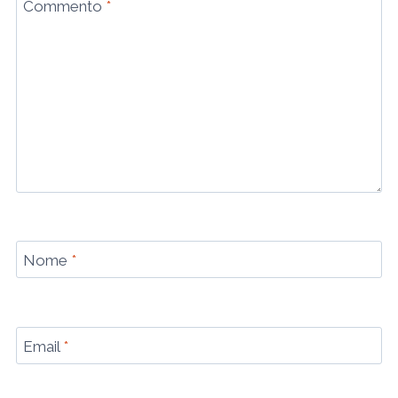
Commento
*
Nome
*
Email
*