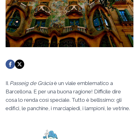
Il
Passeig de Gràcia
è un viale emblematico a
Barcellona. E per una buona ragione! Difficile dire
cosa lo renda così speciale. Tutto è bellissimo: gli
edifici, le panchine, i marciapiedi, i lampioni, le vetrine.