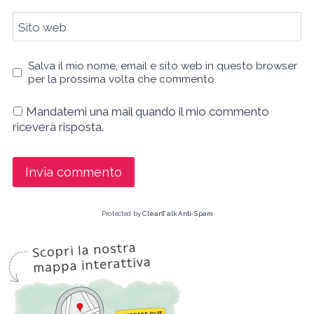
Sito web
Salva il mio nome, email e sito web in questo browser
per la prossima volta che commento.
Mandatemi una mail quando il mio commento
riceverà risposta.
Protected by
CleanTalk Anti-Spam