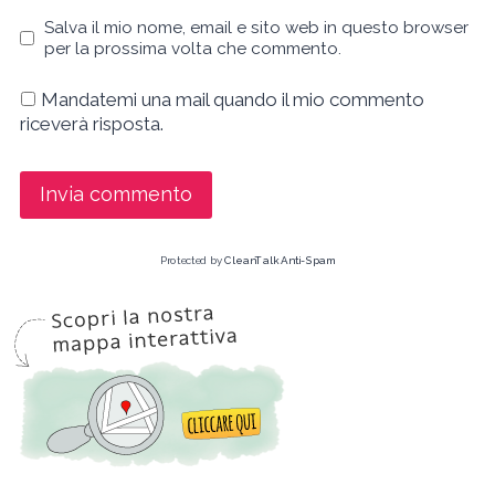
Salva il mio nome, email e sito web in questo browser
per la prossima volta che commento.
Mandatemi una mail quando il mio commento
riceverà risposta.
Protected by
CleanTalk Anti-Spam