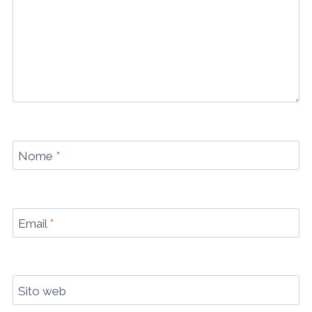
Nome
*
Email
*
Sito web