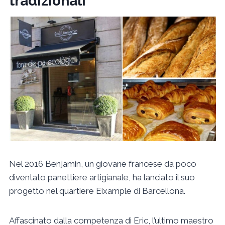
tradizionali
Nel 2016 Benjamin, un giovane francese da poco
diventato panettiere artigianale, ha lanciato il suo
progetto nel quartiere Eixample di Barcellona.
Affascinato dalla competenza di Eric, l’ultimo maestro