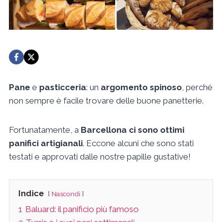
Pane
e
pasticceria
: un
argomento spinoso
, perché
non sempre è facile trovare delle buone panetterie.
Fortunatamente, a
Barcellona ci sono ottimi
panifici artigianali
. Eccone alcuni che sono stati
testati e approvati dalle nostre papille gustative!
Indice
Nascondi
1
Baluard: il panificio più famoso