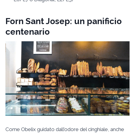
Forn Sant Josep: un panificio
centenario
Come Obelix guidato dall’odore del cinghiale, anche