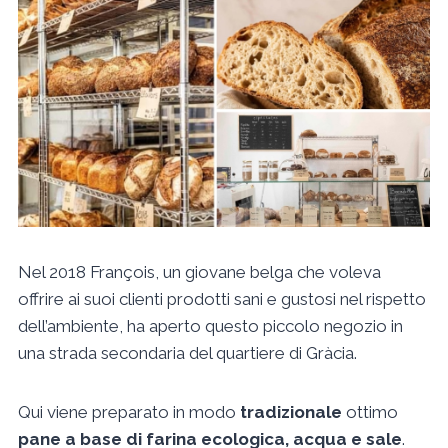
Nel 2018 François, un giovane belga che voleva
offrire ai suoi clienti prodotti sani e gustosi nel rispetto
dell’ambiente, ha aperto questo piccolo negozio in
una strada secondaria del quartiere di Gràcia.
Qui viene preparato in modo
tradizionale
ottimo
pane a base di farina ecologica, acqua e sale
.