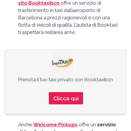
sito Booktaxibcn
offre un servizio di
trasferimento in taxi dall’aeroporto di
Barcellona a prezzi ragionevoli e con una
flotta di veicoli di qualità. L’autista di Booktaxi
ti aspetterà nell’area arrivi.
Prenota il tuo taxi privato con Booktaxibcn
Clicca qui
Anche
Welcome Pickups
offre un
servizio