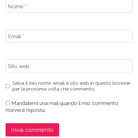
Nome
*
Email
*
Sito web
Salva il mio nome, email e sito web in questo browser
per la prossima volta che commento.
Mandatemi una mail quando il mio commento
riceverà risposta.