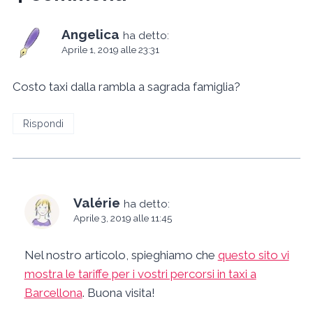
Angelica
ha detto:
Aprile 1, 2019 alle 23:31
Costo taxi dalla rambla a sagrada famiglia?
Rispondi
Valérie
ha detto:
Aprile 3, 2019 alle 11:45
Nel nostro articolo, spieghiamo che
questo sito vi
mostra le tariffe per i vostri percorsi in taxi a
Barcellona
. Buona visita!