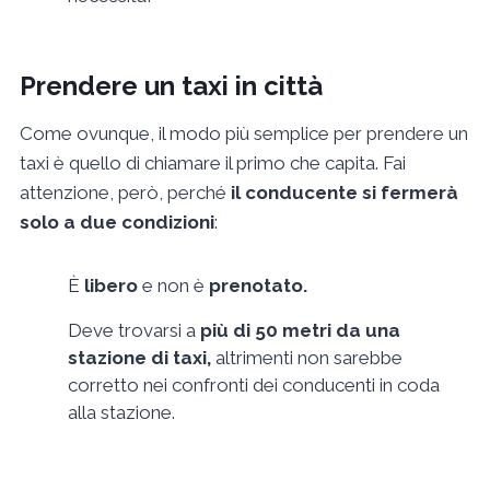
Prendere un taxi in città
Come ovunque, il modo più semplice per prendere un
taxi è quello di chiamare il primo che capita. Fai
attenzione, però, perché
il conducente si fermerà
solo a due condizioni
:
È
libero
e non è
prenotato.
Deve trovarsi a
più di 50 metri da una
stazione di taxi,
altrimenti non sarebbe
corretto nei confronti dei conducenti in coda
alla stazione.