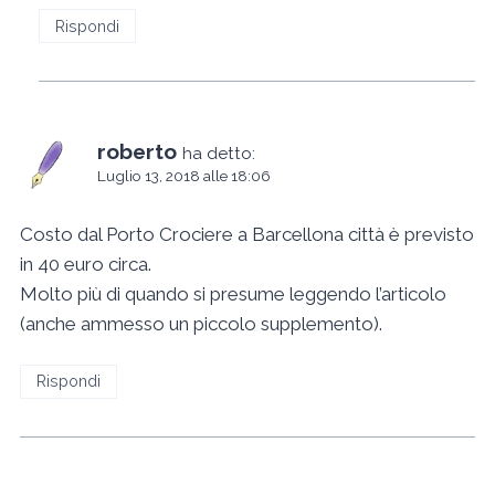
Rispondi
roberto
ha detto:
Luglio 13, 2018 alle 18:06
Costo dal Porto Crociere a Barcellona città è previsto
in 40 euro circa.
Molto più di quando si presume leggendo l’articolo
(anche ammesso un piccolo supplemento).
Rispondi