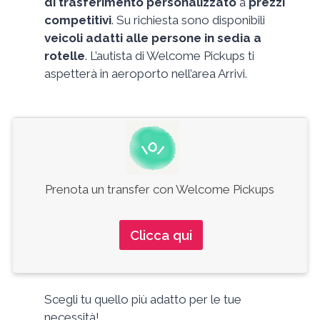
di trasferimento personalizzato
a
prezzi
competitivi
. Su richiesta sono disponibili
veicoli adatti alle persone in sedia a
rotelle
. L’autista di Welcome Pickups ti
aspetterà in aeroporto nell’area Arrivi.
Prenota un transfer con Welcome Pickups
Clicca qui
Scegli tu quello più adatto per le tue
necessità!