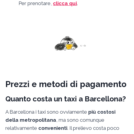
Per prenotare,
clicca qui
.
Prezzi e metodi di pagamento
Quanto costa un taxi a Barcellona?
A Barcellona i taxi sono ovviamente
più costosi
della metropolitana
, ma sono comunque
relativamente
convenienti
. Il prelievo costa poco