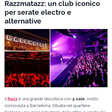
Razzmatazz: un club iconico
per serate electro e
alternative
Il
Razz
è una grande discoteca con
5 sale
, molto
conosciuta a Barcellona. Situata nel quartiere