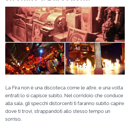
La Fira non è una discoteca come le altre, e una volta
entrati lo si capisce subito. Nel corridoio che conduce
alla sala, gli specchi distorcenti ti faranno subito capire
dove ti trovi, strappandoti allo stesso tempo un
sorriso.