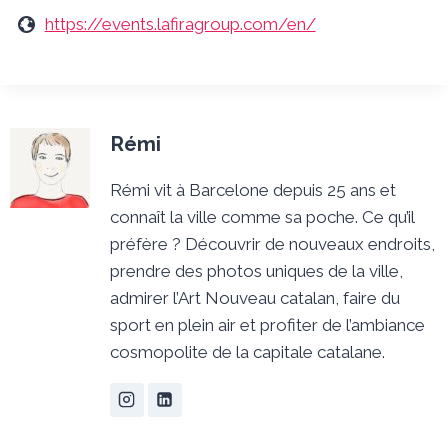
https://events.lafiragroup.com/en/
Rémi
Rémi vit à Barcelone depuis 25 ans et
connaît la ville comme sa poche. Ce qu’il
préfère ? Découvrir de nouveaux endroits,
prendre des photos uniques de la ville,
admirer l’Art Nouveau catalan, faire du
sport en plein air et profiter de l’ambiance
cosmopolite de la capitale catalane.