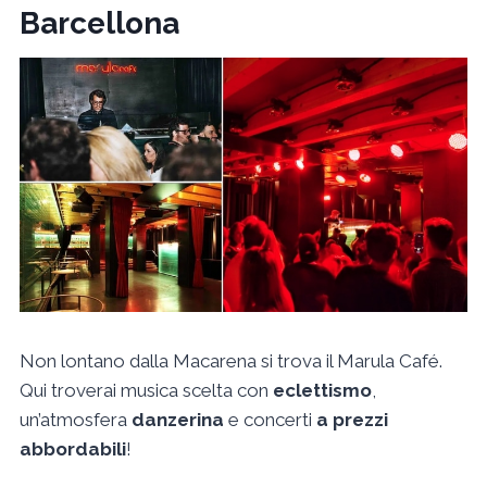
Barcellona
Non lontano dalla Macarena si trova il Marula Café.
Qui troverai musica scelta con
eclettismo
,
un’atmosfera
danzerina
e concerti
a prezzi
abbordabili
!