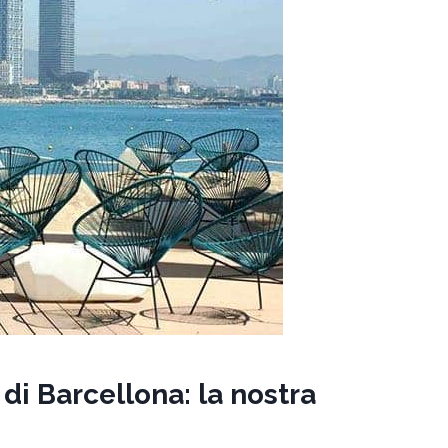
di Barcellona: la nostra