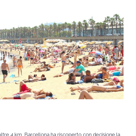
tre 4 km, Barcellona ha riscoperto con decisione la