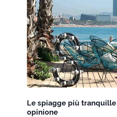
Le spiagge più tranquille 
opinione