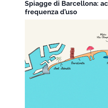
Spiagge di Barcellona: acc
frequenza d’uso