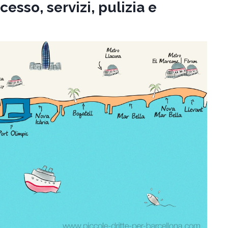
esso, servizi, pulizia e