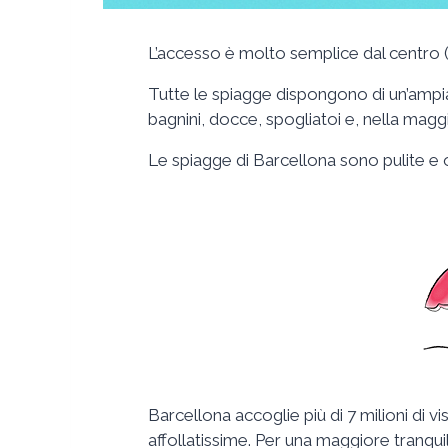
L’accesso è molto semplice dal centro (a 
Tutte le spiagge dispongono di un’ampi
bagnini, docce, spogliatoi e, nella maggi
Le spiagge di Barcellona sono pulite e ord
Barcellona accoglie più di 7 milioni di vi
affollatissime. Per una maggiore tranquil