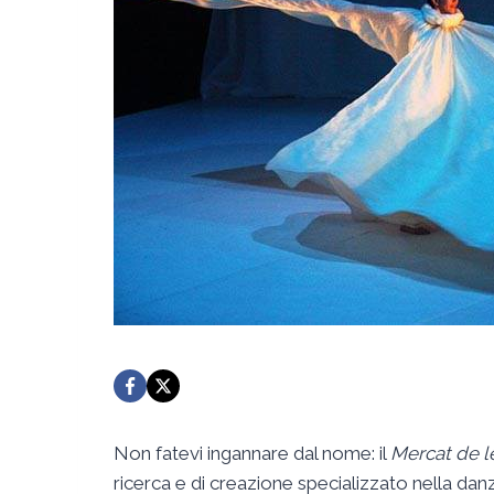
Non fatevi ingannare dal nome: il
Mercat de l
ricerca e di creazione specializzato nella dan