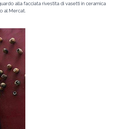
uardo alla facciata rivestita di vasetti in ceramica
o al Mercat.