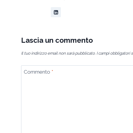
Lascia un commento
Il tuo indirizzo email non sarà pubblicato.
I campi obbligatori
Commento
*