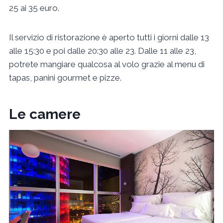
25 ai 35 euro.
Il servizio di ristorazione è aperto tutti i giorni dalle 13
alle 15:30 e poi dalle 20:30 alle 23. Dalle 11 alle 23,
potrete mangiare qualcosa al volo grazie al menu di
tapas, panini gourmet e pizze.
Le camere