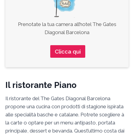
Prenotate la tua camera all’hotel The Gates
Diagonal Barcelona
Clicca qui
Il ristorante Piano
Il ristorante del The Gates Diagonal Barcelona
propone una cucina con prodotti di stagione ispirata
alle specialità basche e catalane. Potrete scegliere à
la carte o optare per un menu antipasto, portata
principale, dessert e bevanda. Quest’ultimo costa dai