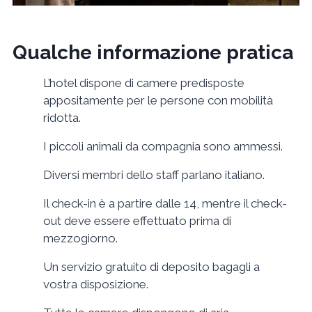
Qualche informazione pratica
L’hotel dispone di camere predisposte
appositamente per le persone con mobilità
ridotta.
I piccoli animali da compagnia sono ammessi.
Diversi membri dello staff parlano italiano.
Il check-in è a partire dalle 14, mentre il check-
out deve essere effettuato prima di
mezzogiorno.
Un servizio gratuito di deposito bagagli a
vostra disposizione.