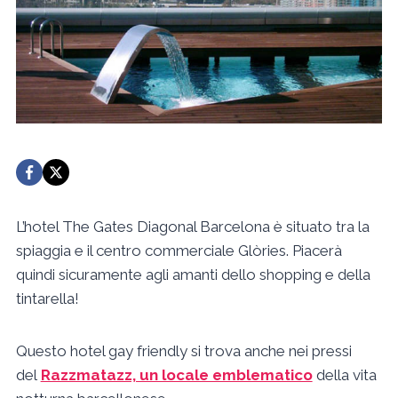
L’hotel The Gates Diagonal Barcelona è situato tra la
spiaggia e il centro commerciale Glòries. Piacerà
quindi sicuramente agli amanti dello shopping e della
tintarella!
Questo hotel gay friendly si trova anche nei pressi
del
Razzmatazz, un locale emblematico
della vita