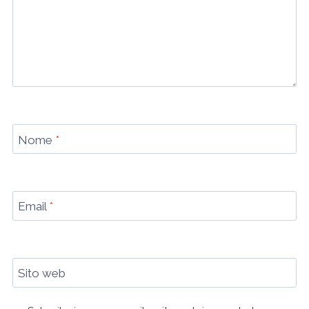
Nome
*
Email
*
Sito web