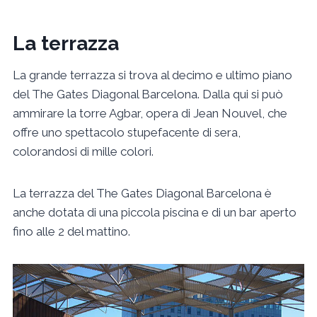
La terrazza
La grande terrazza si trova al decimo e ultimo piano
del The Gates Diagonal Barcelona. Dalla qui si può
ammirare la torre Agbar, opera di Jean Nouvel, che
offre uno spettacolo stupefacente di sera,
colorandosi di mille colori.
La terrazza del The Gates Diagonal Barcelona è
anche dotata di una piccola piscina e di un bar aperto
fino alle 2 del mattino.