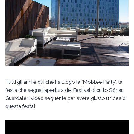
Tutti gli anni è qui che ha luogo la “Mobilee Party”, la
festa che segna l’apertura del Festival di culto Sónar.
Guardate il video seguente per avere giusto un’idea di
questa festa!