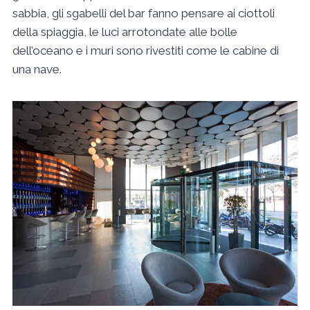
sabbia, gli sgabelli del bar fanno pensare ai ciottoli
della spiaggia, le luci arrotondate alle bolle
dell’oceano e i muri sono rivestiti come le cabine di
una nave.