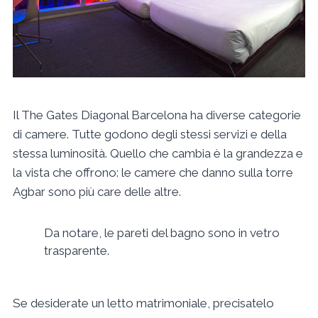
Il The Gates Diagonal Barcelona ha diverse categorie
di camere. Tutte godono degli stessi servizi e della
stessa luminosità. Quello che cambia è la grandezza e
la vista che offrono: le camere che danno sulla torre
Agbar sono più care delle altre.
Da notare, le pareti del bagno sono in vetro
trasparente.
Se desiderate un letto matrimoniale, precisatelo