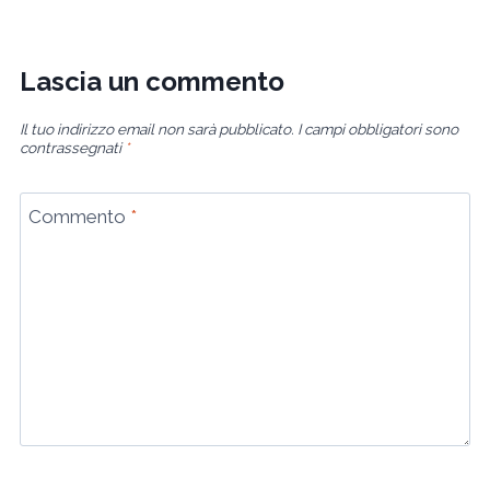
Lascia un commento
Il tuo indirizzo email non sarà pubblicato.
I campi obbligatori sono
contrassegnati
*
Commento
*