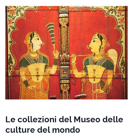
Le collezioni del Museo delle
culture del mondo