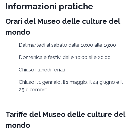
Informazioni pratiche
Orari del Museo delle culture del
mondo
Dal martedì al sabato dalle 10:00 alle 19:00
Domenica e festivi dalle 10:00 alle 20:00
Chiuso i lunedì feriali
Chiuso il 1 gennaio, il 1 maggio, il 24 giugno e il
25 dicembre.
Tariffe del Museo delle culture del
mondo