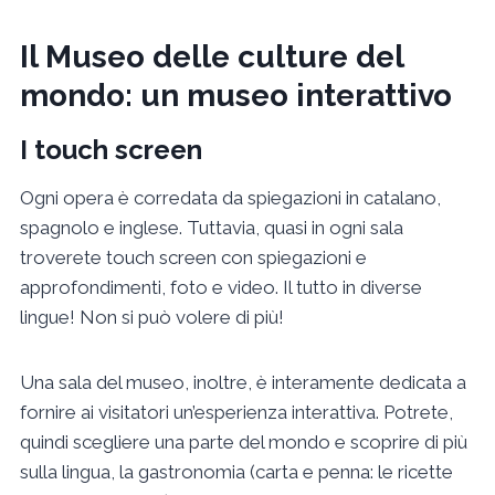
Il Museo delle culture del
mondo: un museo interattivo
I touch screen
Ogni opera è corredata da spiegazioni in catalano,
spagnolo e inglese. Tuttavia, quasi in ogni sala
troverete touch screen con spiegazioni e
approfondimenti, foto e video. Il tutto in diverse
lingue! Non si può volere di più!
Una sala del museo, inoltre, è interamente dedicata a
fornire ai visitatori un’esperienza interattiva. Potrete,
quindi scegliere una parte del mondo e scoprire di più
sulla lingua, la gastronomia (carta e penna: le ricette