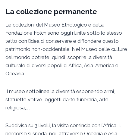
La collezione permanente
Le collezioni del Museo Etnologico e della
Fondazione Folch sono oggi riunite sotto lo stesso
tetto con l’idea di conservare e diffondere questo
patrimonio non-occidentale. Nel Museo delle culture
del mondo potrete, quindi, scoprire la diversità
culturale di diversi popoli di Africa, Asia, America e
Oceania.
Il museo sottolinea la diversità esponendo armi,
statuette votive, oggetti d’arte funeraria, arte
religiosa,… .
Suddivisa su 3 livelli, la visita comincia con l’Africa, il
percorso si snoda, poi, attraverso Oceania e Asia