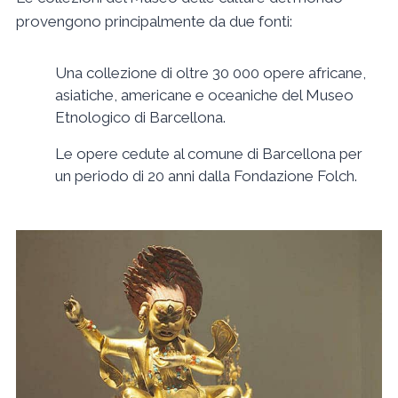
provengono principalmente da due fonti:
Una collezione di oltre 30 000 opere africane,
asiatiche, americane e oceaniche del Museo
Etnologico di Barcellona.
Le opere cedute al comune di Barcellona per
un periodo di 20 anni dalla Fondazione Folch.