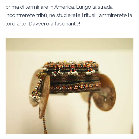
prima di terminare in America. Lungo la strada
incontrerete tribù, ne studierete i rituali, ammirerete la
loro arte. Davvero affascinante!