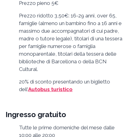
Prezzo pieno 5€
Prezzo ridotto 3,50€: 16-29 anni, over 65,
famiglie (almeno un bambino fino a 16 anni e
massimo due accompagnatori di cui padre,
madre o tutore legale), titolari di una tessera
per famiglie numerose o famiglia
monoparentale, titolari della tessera delle
biblioteche di Barcellona o della BCN
Cultural.
20% di sconto presentando un biglietto
dell’
Autobus turistico
Ingresso gratuito
Tutte le prime domeniche del mese dalle
10:00 alle 20:00