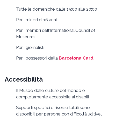
Tutte le domeniche dalle 15:00 alle 20:00
Per i minori di 16 anni
Per i membri dell’International Council of
Museums
Per i giornalisti
Per i possessori della
Barcelona Card
.
Accessibilità
Il Museo delle culture del mondo è
completamente accessibile ai disabili.
Supporti specifici e risorse tattili sono
disponibili per persone con difficoltà uditive,