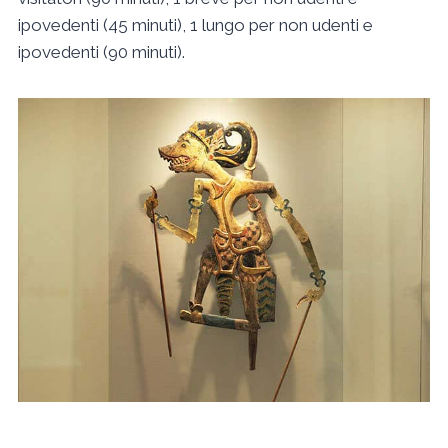
ipovedenti (45 minuti), 1 lungo per non udenti e
ipovedenti (90 minuti).