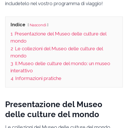
includetelo nel vostro programma di viaggio!
Indice
Nascondi
1
Presentazione del Museo delle culture del
mondo
2
Le collezioni del Museo delle culture del
mondo
3
Il Museo delle culture del mondo: un museo
interattivo
4
Informazioni pratiche
Presentazione del Museo
delle culture del mondo
Le collezioni del Museo delle culture del mondo