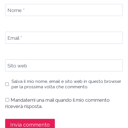
Nome
*
Email
*
Sito web
Salva il mio nome, email e sito web in questo browser
per la prossima volta che commento.
Mandatemi una mail quando il mio commento
riceverà risposta.