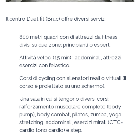
Il centro Duet fit (Bruc) offre diversi servizi:
800 metri quadri con di attrezzi da fitness
divisi su due zone: principianti o esperti.
Attività veloci (15 min) : addominali, attrezzi,
esercizi con l’elastico.
Corsi di cycling con allenatori reali o virtuali (il
corso è proiettato su uno schermo).
Una sala in cui si tengono diversi corsi:
rafforzamento muscolare completo (body
pump), body combat, pilates, zumba, yoga,
stretching, addominali, esercizi mirati (CTC=
cardio tono cardio) e step.