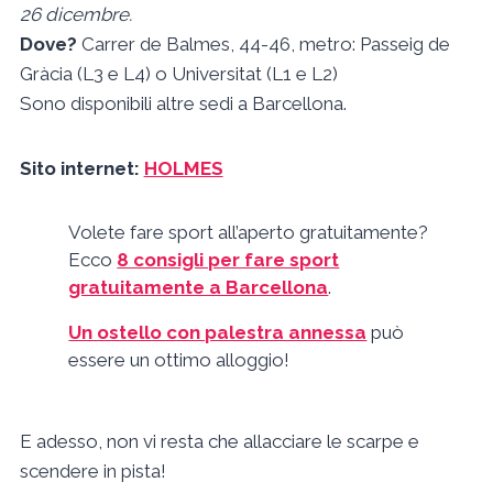
26 dicembre.
Dove?
Carrer de Balmes, 44-46, metro: Passeig de
Gràcia (L3 e L4) o Universitat (L1 e L2)
Sono disponibili altre sedi a Barcellona.
Sito internet:
HOLMES
Volete fare sport all’aperto gratuitamente?
Ecco
8 consigli per fare sport
gratuitamente a Barcellona
.
Un ostello con palestra annessa
può
essere un ottimo alloggio!
E adesso, non vi resta che allacciare le scarpe e
scendere in pista!