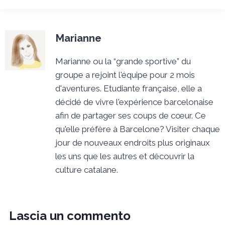
Marianne
Marianne ou la “grande sportive” du
groupe a rejoint l'équipe pour 2 mois
d'aventures. Etudiante française, elle a
décidé de vivre l'expérience barcelonaise
afin de partager ses coups de cœur. Ce
qu'elle préfère à Barcelone? Visiter chaque
jour de nouveaux endroits plus originaux
les uns que les autres et découvrir la
culture catalane.
Lascia un commento