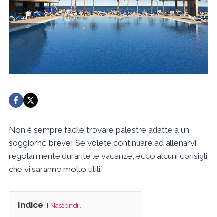
Non è sempre facile trovare palestre adatte a un
soggiorno breve! Se volete continuare ad allenarvi
regolarmente durante le vacanze, ecco alcuni consigli
che vi saranno molto utili.
Indice
Nascondi