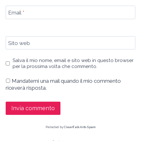
Email
*
Sito web
Salva il mio nome, email e sito web in questo browser
per la prossima volta che commento.
Mandatemi una mail quando il mio commento
riceverà risposta.
Protected by
CleanTalk Anti-Spam