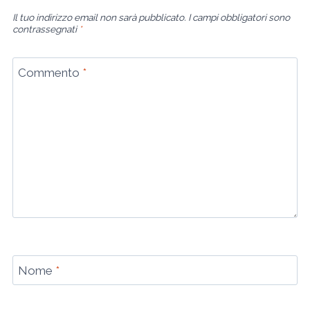
Il tuo indirizzo email non sarà pubblicato.
I campi obbligatori sono
contrassegnati
*
Commento
*
Nome
*