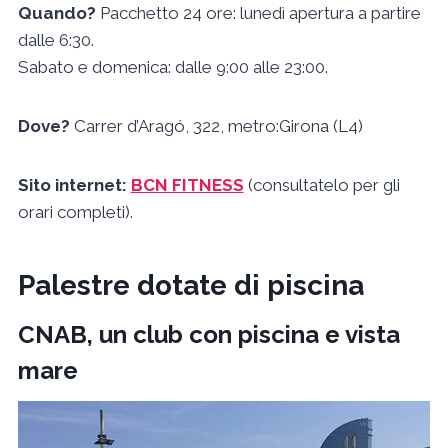
Quando?
Pacchetto 24 ore: lunedì apertura a partire
dalle 6:30.
Sabato e domenica: dalle 9:00 alle 23:00.
Dove?
Carrer d’Aragó, 322, metro:Girona (L4)
Sito internet:
BCN FITNESS
(consultatelo per gli
orari completi).
Palestre dotate di piscina
CNAB, un club con piscina e vista
mare