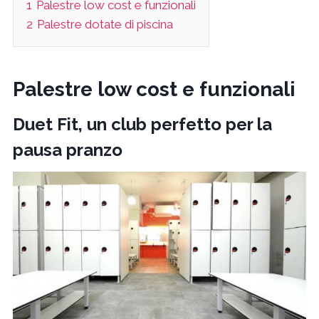
1
Palestre low cost e funzionali
2
Palestre dotate di piscina
Palestre low cost e funzionali
Duet Fit, un club perfetto per la
pausa pranzo