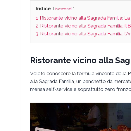
Indice
Nascondi
1
Ristorante vicino alla Sagrada Familia: L
2
Ristorante vicino alla Sagrada Familia: il B
3
Ristorante vicino alla Sagrada Familia: l’Ar
Ristorante vicino alla Sa
Volete conoscere la formula vincente della Pa
alla Sagrada Familia, un banchetto da mercato,
mensa self-service e soprattutto zero fronzol