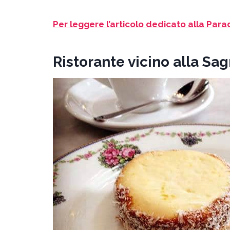
Per leggere l’articolo dedicato alla Parad
Ristorante vicino alla Sagr