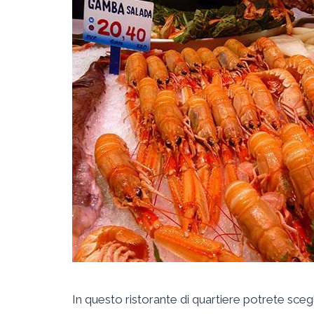
In questo ristorante di quartiere potrete sceglie