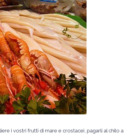
re i vostri frutti di mare e crostacei, pagarli al chilo a